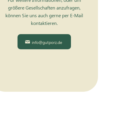
größere Gesellschaften anzufragen,
können Sie uns auch gerne per E-Mail
kontaktieren.
info@gutporz.de