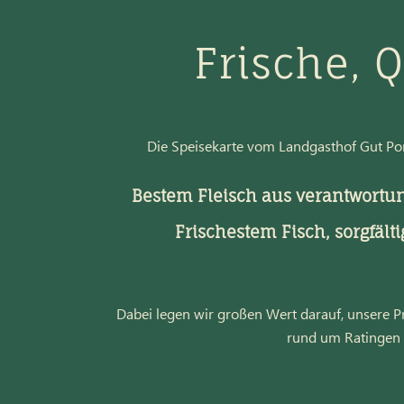
Frische, 
Die Speisekarte vom Landgasthof Gut Por
Bestem Fleisch aus verantwortun
Frischestem Fisch, sorgfält
Dabei legen wir großen Wert darauf, unsere 
rund um Ratingen 