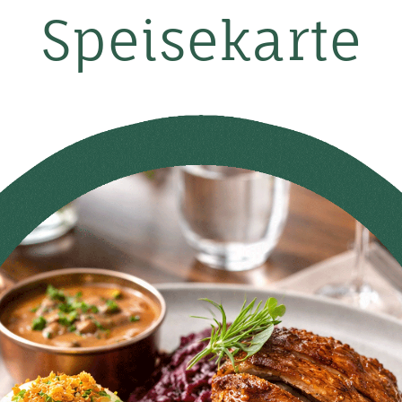
Speisekarte