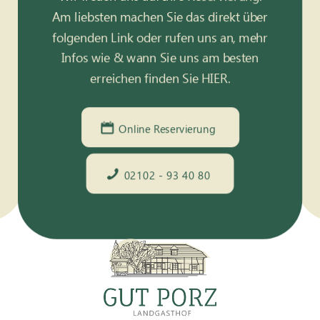
Am liebsten machen Sie das direkt über
folgenden Link oder rufen uns an, mehr
Infos wie & wann Sie uns am besten
erreichen finden Sie
HIER
.
Online Reservierung
02102 - 93 40 80