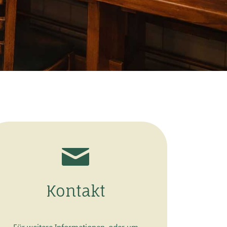
Kontakt
Für weitere Informationen, oder um