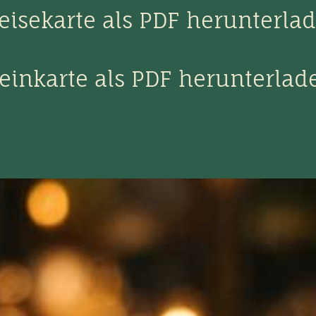
eisekarte als PDF herunterla
einkarte als PDF herunterlad