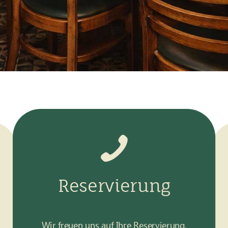
Reservierung
Wir freuen uns auf Ihre Reservierung.