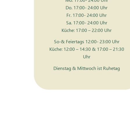
Do. 17:00- 24:00 Uhr
Fr. 17:00- 24:00 Uhr
Sa. 17:00- 24:00 Uhr
Küche: 17:00 – 22:00 Uhr
So-& Feiertags 12:00- 23:00 Uhr
Küche: 12:00 – 14:30 & 17:00 – 21:30
Uhr
Dienstag & Mittwoch ist Ruhetag