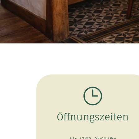
Öffnungszeiten
Mo. 17:00- 24:00 Uhr